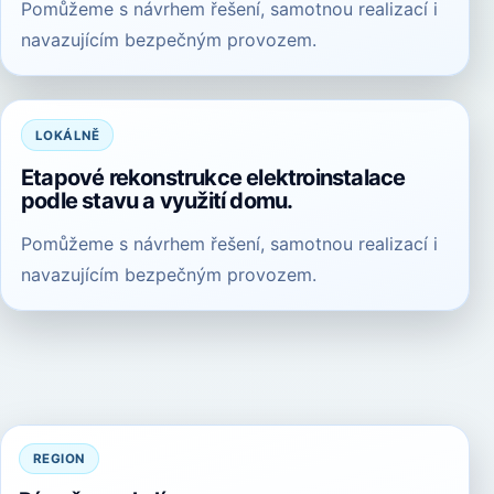
Pomůžeme s návrhem řešení, samotnou realizací i
navazujícím bezpečným provozem.
LOKÁLNĚ
Etapové rekonstrukce elektroinstalace
podle stavu a využití domu.
Pomůžeme s návrhem řešení, samotnou realizací i
navazujícím bezpečným provozem.
REGION