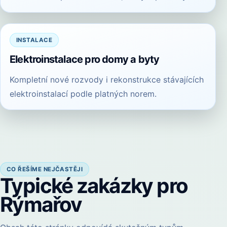
INSTALACE
Elektroinstalace pro domy a byty
Kompletní nové rozvody i rekonstrukce stávajících
elektroinstalací podle platných norem.
CO ŘEŠÍME NEJČASTĚJI
Typické zakázky pro
Rýmařov