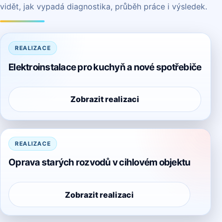
vidět, jak vypadá diagnostika, průběh práce i výsledek.
REALIZACE
Elektroinstalace pro kuchyň a nové spotřebiče
Zobrazit realizaci
REALIZACE
Oprava starých rozvodů v cihlovém objektu
Zobrazit realizaci