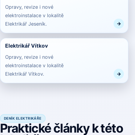
Opravy, revize i nové
elektroinstalace v lokalitě
Elektrikář Jeseník.
Elektrikář Vítkov
Opravy, revize i nové
elektroinstalace v lokalitě
Elektrikář Vítkov.
DENÍK ELEKTRIKÁŘE
Praktické články k této