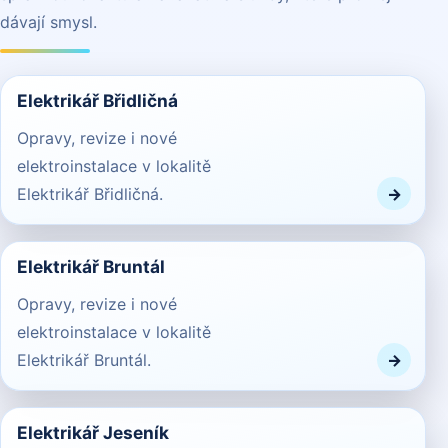
dávají smysl.
Elektrikář Břidličná
Opravy, revize i nové
elektroinstalace v lokalitě
Elektrikář Břidličná.
Elektrikář Bruntál
Opravy, revize i nové
elektroinstalace v lokalitě
Elektrikář Bruntál.
Elektrikář Jeseník