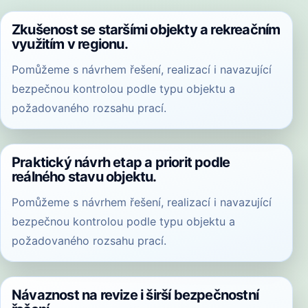
Zkušenost se staršími objekty a rekreačním
využitím v regionu.
Pomůžeme s návrhem řešení, realizací i navazující
bezpečnou kontrolou podle typu objektu a
požadovaného rozsahu prací.
Praktický návrh etap a priorit podle
reálného stavu objektu.
Pomůžeme s návrhem řešení, realizací i navazující
bezpečnou kontrolou podle typu objektu a
požadovaného rozsahu prací.
Návaznost na revize i širší bezpečnostní