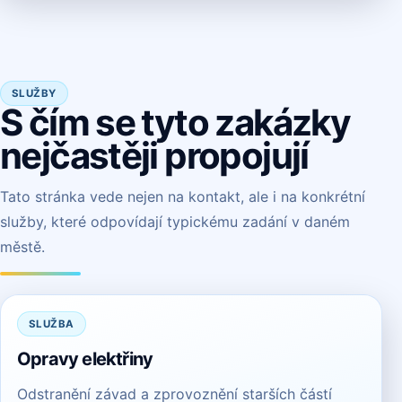
SLUŽBY
S čím se tyto zakázky
nejčastěji propojují
Tato stránka vede nejen na kontakt, ale i na konkrétní
služby, které odpovídají typickému zadání v daném
městě.
SLUŽBA
Opravy elektřiny
Odstranění závad a zprovoznění starších částí