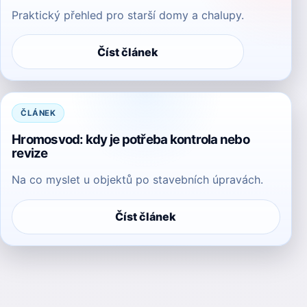
Praktický přehled pro starší domy a chalupy.
Číst článek
ČLÁNEK
Hromosvod: kdy je potřeba kontrola nebo
revize
Na co myslet u objektů po stavebních úpravách.
Číst článek