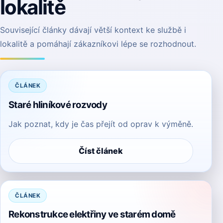
lokalitě
Související články dávají větší kontext ke službě i
lokalitě a pomáhají zákazníkovi lépe se rozhodnout.
ČLÁNEK
Staré hliníkové rozvody
Jak poznat, kdy je čas přejít od oprav k výměně.
Číst článek
ČLÁNEK
Rekonstrukce elektřiny ve starém domě