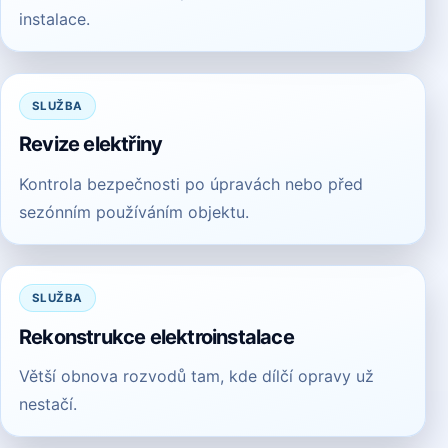
instalace.
SLUŽBA
Revize elektřiny
Kontrola bezpečnosti po úpravách nebo před
sezónním používáním objektu.
SLUŽBA
Rekonstrukce elektroinstalace
Větší obnova rozvodů tam, kde dílčí opravy už
nestačí.