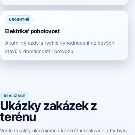
URGENTNĚ
Elektrikář pohotovost
Akutní výjezdy a rychlé vyhodnocení rizikových
stavů v domácnosti i provozu.
REALIZACE
Ukázky zakázek z
terénu
Vedle lokality ukazujeme i konkrétní realizace, aby bylo