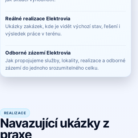
Reálné realizace Elektrovia
Ukázky zakázek, kde je vidět výchozí stav, řešení i
výsledek práce v terénu.
Odborné zázemí Elektrovia
Jak propojujeme služby, lokality, realizace a odborné
zázemí do jednoho srozumitelného celku.
REALIZACE
Navazující ukázky z
praxe