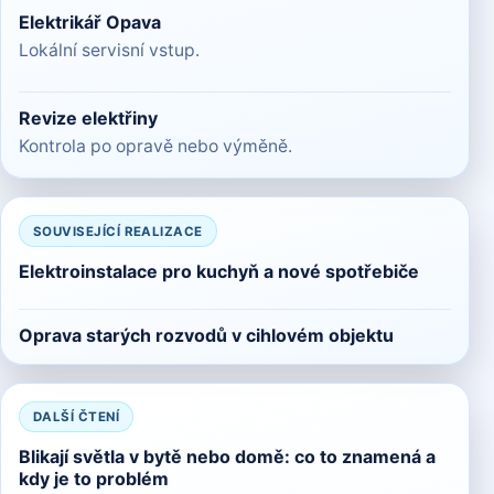
Elektrikář Opava
Lokální servisní vstup.
Revize elektřiny
Kontrola po opravě nebo výměně.
SOUVISEJÍCÍ REALIZACE
Elektroinstalace pro kuchyň a nové spotřebiče
Oprava starých rozvodů v cihlovém objektu
DALŠÍ ČTENÍ
Blikají světla v bytě nebo domě: co to znamená a
kdy je to problém