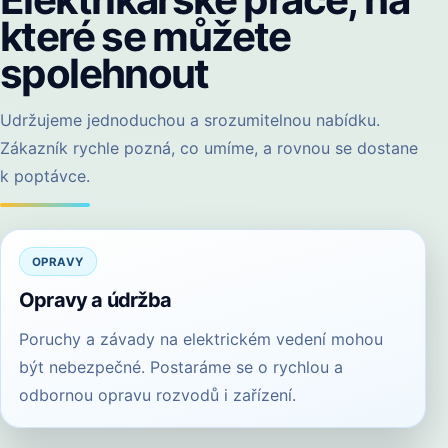
které se můžete
spolehnout
Udržujeme jednoduchou a srozumitelnou nabídku.
Zákazník rychle pozná, co umíme, a rovnou se dostane
k poptávce.
OPRAVY
Opravy a údržba
Poruchy a závady na elektrickém vedení mohou
být nebezpečné. Postaráme se o rychlou a
odbornou opravu rozvodů i zařízení.