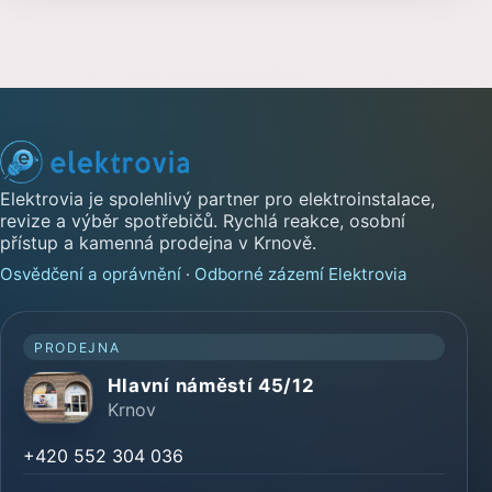
Elektrovia je spolehlivý partner pro elektroinstalace,
revize a výběr spotřebičů. Rychlá reakce, osobní
přístup a kamenná prodejna v Krnově.
Osvědčení a oprávnění
·
Odborné zázemí Elektrovia
PRODEJNA
Hlavní náměstí 45/12
Krnov
+420 552 304 036