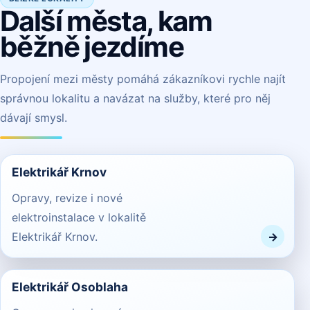
Další města, kam
běžně jezdíme
Propojení mezi městy pomáhá zákazníkovi rychle najít
správnou lokalitu a navázat na služby, které pro něj
dávají smysl.
Elektrikář Krnov
Opravy, revize i nové
elektroinstalace v lokalitě
Elektrikář Krnov.
Elektrikář Osoblaha