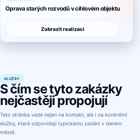
Oprava starých rozvodů v cihlovém objektu
Zobrazit realizaci
SLUŽBY
S čím se tyto zakázky
nejčastěji propojují
Tato stránka vede nejen na kontakt, ale i na konkrétní
služby, které odpovídají typickému zadání v daném
městě.