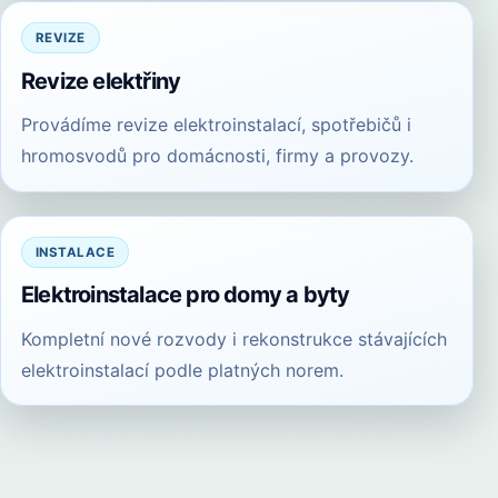
REVIZE
Revize elektřiny
Provádíme revize elektroinstalací, spotřebičů i
hromosvodů pro domácnosti, firmy a provozy.
INSTALACE
Elektroinstalace pro domy a byty
Kompletní nové rozvody i rekonstrukce stávajících
elektroinstalací podle platných norem.