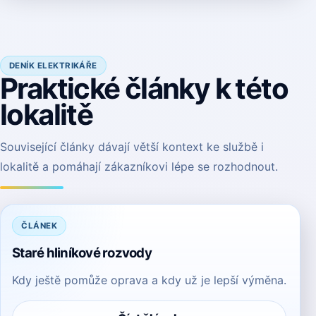
DENÍK ELEKTRIKÁŘE
Praktické články k této
lokalitě
Související články dávají větší kontext ke službě i
lokalitě a pomáhají zákazníkovi lépe se rozhodnout.
ČLÁNEK
Staré hliníkové rozvody
Kdy ještě pomůže oprava a kdy už je lepší výměna.