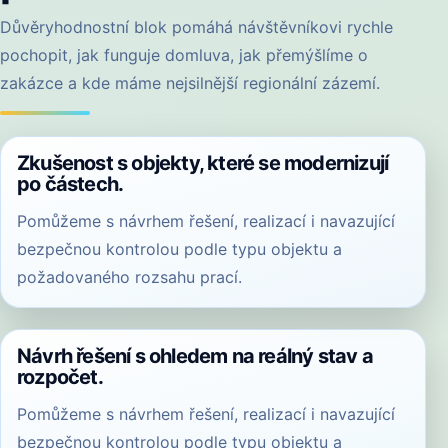
Důvěryhodnostní blok pomáhá návštěvníkovi rychle
pochopit, jak funguje domluva, jak přemýšlíme o
zakázce a kde máme nejsilnější regionální zázemí.
Zkušenost s objekty, které se modernizují
po částech.
Pomůžeme s návrhem řešení, realizací i navazující
bezpečnou kontrolou podle typu objektu a
požadovaného rozsahu prací.
Návrh řešení s ohledem na reálný stav a
rozpočet.
Pomůžeme s návrhem řešení, realizací i navazující
bezpečnou kontrolou podle typu objektu a