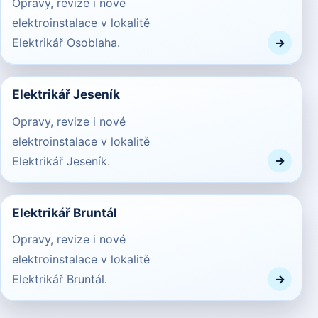
Opravy, revize i nové
elektroinstalace v lokalitě
Elektrikář Osoblaha.
Elektrikář Jeseník
Opravy, revize i nové
elektroinstalace v lokalitě
Elektrikář Jeseník.
Elektrikář Bruntál
Opravy, revize i nové
elektroinstalace v lokalitě
Elektrikář Bruntál.