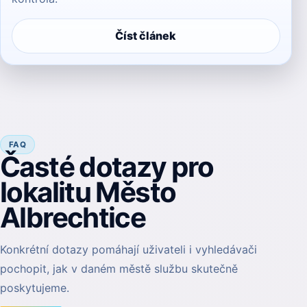
Číst článek
FAQ
Časté dotazy pro
lokalitu Město
Albrechtice
Konkrétní dotazy pomáhají uživateli i vyhledávači
pochopit, jak v daném městě službu skutečně
poskytujeme.