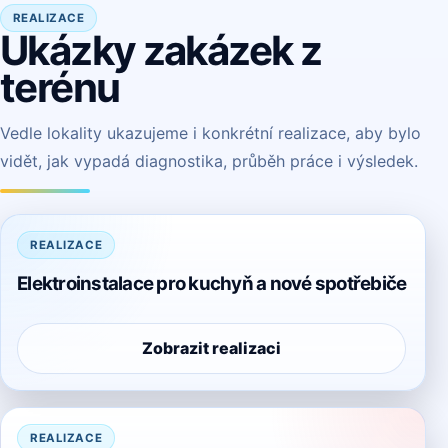
REALIZACE
Ukázky zakázek z
terénu
Vedle lokality ukazujeme i konkrétní realizace, aby bylo
vidět, jak vypadá diagnostika, průběh práce i výsledek.
REALIZACE
Elektroinstalace pro kuchyň a nové spotřebiče
Zobrazit realizaci
REALIZACE