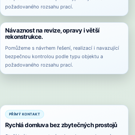
požadovaného rozsahu prací.
Návaznost na revize, opravy i větší
rekonstrukce.
Pomůžeme s návrhem řešení, realizací i navazující
bezpečnou kontrolou podle typu objektu a
požadovaného rozsahu prací.
PŘÍMÝ KONTAKT
Rychlá domluva bez zbytečných prostojů