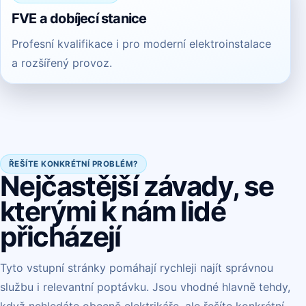
FVE a dobíjecí stanice
Profesní kvalifikace i pro moderní elektroinstalace
a rozšířený provoz.
ŘEŠÍTE KONKRÉTNÍ PROBLÉM?
Nejčastější závady, se
kterými k nám lidé
přicházejí
Tyto vstupní stránky pomáhají rychleji najít správnou
službu i relevantní poptávku. Jsou vhodné hlavně tehdy,