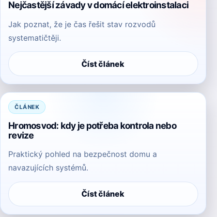
Nejčastější závady v domácí elektroinstalaci
Jak poznat, že je čas řešit stav rozvodů
systematičtěji.
Číst článek
ČLÁNEK
Hromosvod: kdy je potřeba kontrola nebo
revize
Praktický pohled na bezpečnost domu a
navazujících systémů.
Číst článek