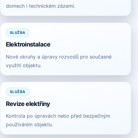
domech i technickém zázemí.
SLUŽBA
Elektroinstalace
Nové okruhy a úpravy rozvodů pro současné
využití objektu.
SLUŽBA
Revize elektřiny
Kontrola po úpravách nebo před bezpečným
používáním objektu.