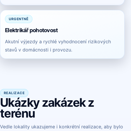
URGENTNĚ
Elektrikář pohotovost
Akutní výjezdy a rychlé vyhodnocení rizikových
stavů v domácnosti i provozu.
REALIZACE
Ukázky zakázek z
terénu
Vedle lokality ukazujeme i konkrétní realizace, aby bylo