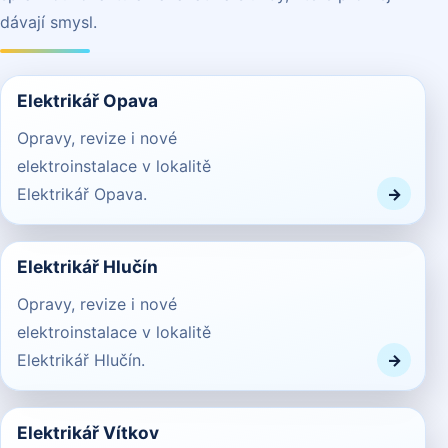
dávají smysl.
Elektrikář Opava
Opravy, revize i nové
elektroinstalace v lokalitě
Elektrikář Opava.
Elektrikář Hlučín
Opravy, revize i nové
elektroinstalace v lokalitě
Elektrikář Hlučín.
Elektrikář Vítkov