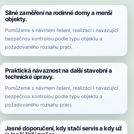
Silné zaměření na rodinné domy a menší
objekty.
Pomůžeme s návrhem řešení, realizací i navazující
bezpečnou kontrolou podle typu objektu a
požadovaného rozsahu prací.
Praktická návaznost na další stavební a
technické úpravy.
Pomůžeme s návrhem řešení, realizací i navazující
bezpečnou kontrolou podle typu objektu a
požadovaného rozsahu prací.
Jasné doporučení, kdy stačí servis a kdy už