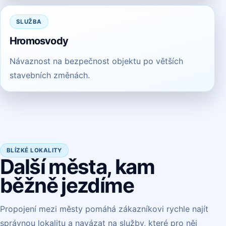
SLUŽBA
Hromosvody
Návaznost na bezpečnost objektu po větších
stavebních změnách.
BLÍZKÉ LOKALITY
Další města, kam
běžně jezdíme
Propojení mezi městy pomáhá zákazníkovi rychle najít
správnou lokalitu a navázat na služby, které pro něj