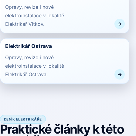
Opravy, revize i nové
elektroinstalace v lokalitě
Elektrikář Vítkov.
Elektrikář Ostrava
Opravy, revize i nové
elektroinstalace v lokalitě
Elektrikář Ostrava.
DENÍK ELEKTRIKÁŘE
Praktické články k této