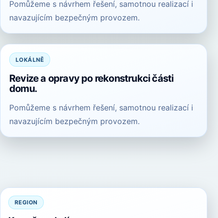
Pomůžeme s návrhem řešení, samotnou realizací i
navazujícím bezpečným provozem.
LOKÁLNĚ
Revize a opravy po rekonstrukci části
domu.
Pomůžeme s návrhem řešení, samotnou realizací i
navazujícím bezpečným provozem.
REGION