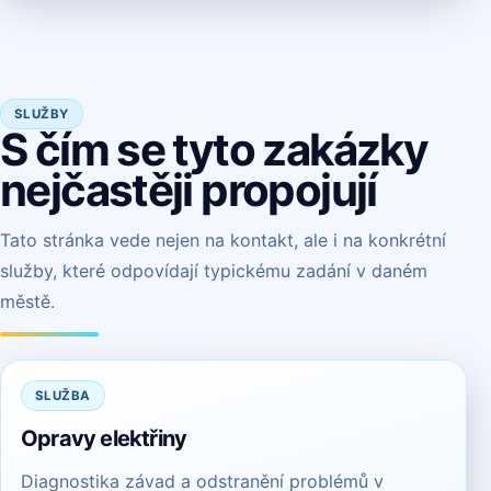
SLUŽBY
S čím se tyto zakázky
nejčastěji propojují
Tato stránka vede nejen na kontakt, ale i na konkrétní
služby, které odpovídají typickému zadání v daném
městě.
SLUŽBA
Opravy elektřiny
Diagnostika závad a odstranění problémů v