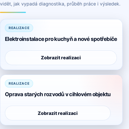
vidět, jak vypadá diagnostika, průběh práce i výsledek.
REALIZACE
Elektroinstalace pro kuchyň a nové spotřebiče
Zobrazit realizaci
REALIZACE
Oprava starých rozvodů v cihlovém objektu
Zobrazit realizaci