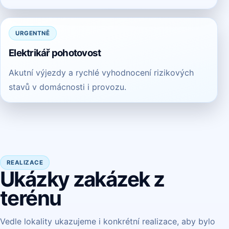
URGENTNĚ
Elektrikář pohotovost
Akutní výjezdy a rychlé vyhodnocení rizikových
stavů v domácnosti i provozu.
REALIZACE
Ukázky zakázek z
terénu
Vedle lokality ukazujeme i konkrétní realizace, aby bylo