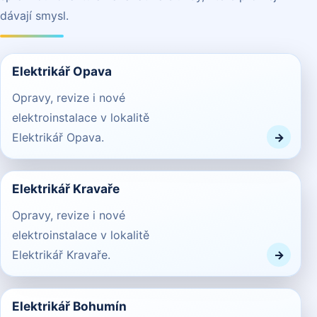
dávají smysl.
Elektrikář Opava
Opravy, revize i nové
elektroinstalace v lokalitě
Elektrikář Opava.
Elektrikář Kravaře
Opravy, revize i nové
elektroinstalace v lokalitě
Elektrikář Kravaře.
Elektrikář Bohumín