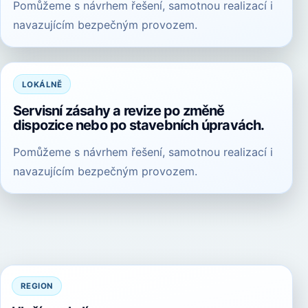
Pomůžeme s návrhem řešení, samotnou realizací i
navazujícím bezpečným provozem.
LOKÁLNĚ
Servisní zásahy a revize po změně
dispozice nebo po stavebních úpravách.
Pomůžeme s návrhem řešení, samotnou realizací i
navazujícím bezpečným provozem.
REGION