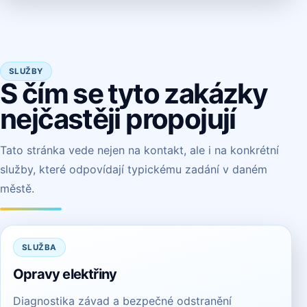
SLUŽBY
S čím se tyto zakázky
nejčastěji propojují
Tato stránka vede nejen na kontakt, ale i na konkrétní
služby, které odpovídají typickému zadání v daném
městě.
SLUŽBA
Opravy elektřiny
Diagnostika závad a bezpečné odstranění