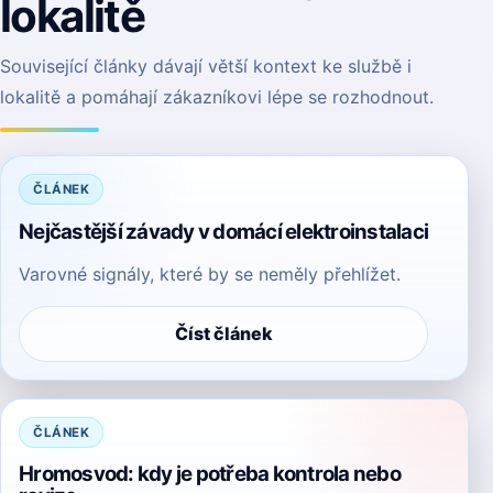
lokalitě
Související články dávají větší kontext ke službě i
lokalitě a pomáhají zákazníkovi lépe se rozhodnout.
ČLÁNEK
Nejčastější závady v domácí elektroinstalaci
Varovné signály, které by se neměly přehlížet.
Číst článek
ČLÁNEK
Hromosvod: kdy je potřeba kontrola nebo