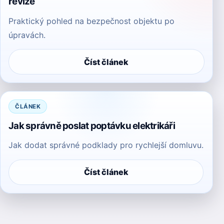
revize
Praktický pohled na bezpečnost objektu po
úpravách.
Číst článek
ČLÁNEK
Jak správně poslat poptávku elektrikáři
Jak dodat správné podklady pro rychlejší domluvu.
Číst článek