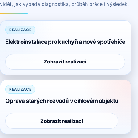
vidět, jak vypadá diagnostika, průběh práce i výsledek.
REALIZACE
Elektroinstalace pro kuchyň a nové spotřebiče
Zobrazit realizaci
REALIZACE
Oprava starých rozvodů v cihlovém objektu
Zobrazit realizaci