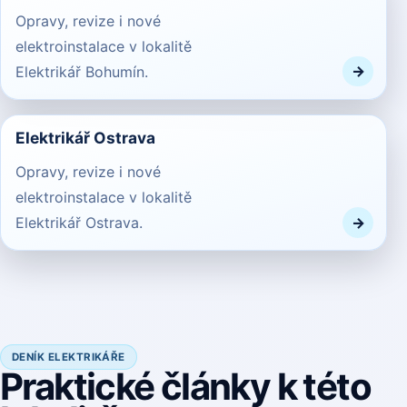
Opravy, revize i nové
elektroinstalace v lokalitě
Elektrikář Bohumín.
Elektrikář Ostrava
Opravy, revize i nové
elektroinstalace v lokalitě
Elektrikář Ostrava.
DENÍK ELEKTRIKÁŘE
Praktické články k této