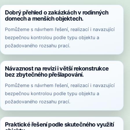
Dobrý přehled o zakázkách v rodinných
domech a menších objektech.
Pomůžeme s návrhem řešení, realizací i navazující
bezpečnou kontrolou podle typu objektu a
požadovaného rozsahu prací.
Návaznost na revizi i větší rekonstrukce
bez zbytečného přešlapování.
Pomůžeme s návrhem řešení, realizací i navazující
bezpečnou kontrolou podle typu objektu a
požadovaného rozsahu prací.
Praktické řešení podle skutečného využití