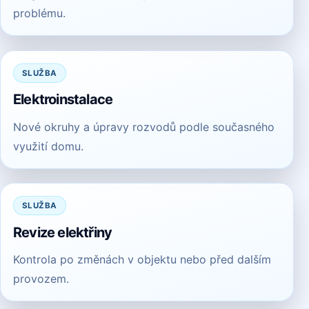
problému.
SLUŽBA
Elektroinstalace
Nové okruhy a úpravy rozvodů podle současného
využití domu.
SLUŽBA
Revize elektřiny
Kontrola po změnách v objektu nebo před dalším
provozem.