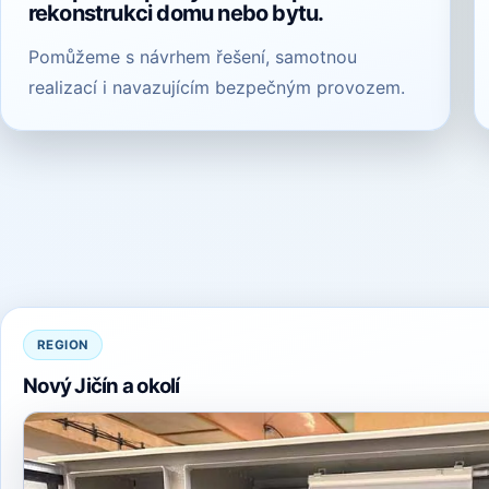
rekonstrukci domu nebo bytu.
Pomůžeme s návrhem řešení, samotnou
realizací i navazujícím bezpečným provozem.
REGION
Nový Jičín a okolí