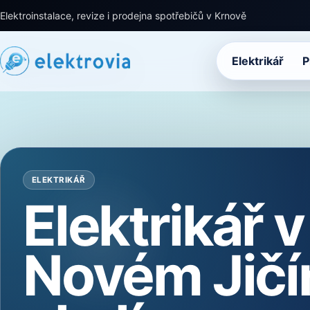
Elektroinstalace, revize i prodejna spotřebičů v Krnově
Elektrikář
P
ELEKTRIKÁŘ
Elektrikář v
Novém Jičí