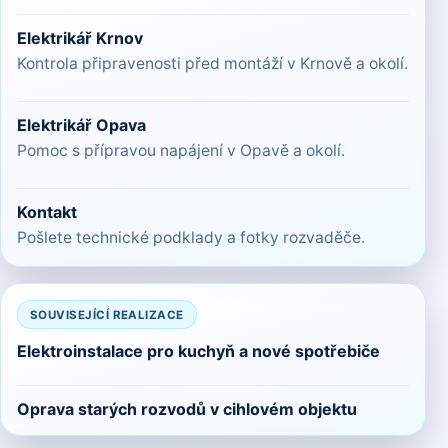
Elektrikář Krnov
Kontrola připravenosti před montáží v Krnově a okolí.
Elektrikář Opava
Pomoc s přípravou napájení v Opavě a okolí.
Kontakt
Pošlete technické podklady a fotky rozvaděče.
SOUVISEJÍCÍ REALIZACE
Elektroinstalace pro kuchyň a nové spotřebiče
Oprava starých rozvodů v cihlovém objektu